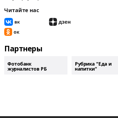
Читайте нас
Партнеры
Фотобанк
Рубрика "Еда и
журналистов РБ
напитки"