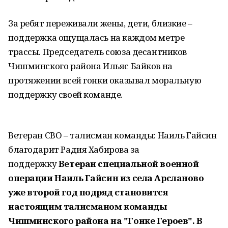
За ребят переживали жены, дети, близкие –
поддержка ощущалась на каждом метре
трассы. Председатель союза десантников
Чишминского района Ильяс Байков на
протяжении всей гонки оказывал моральную
поддержку своей команде.
Ветеран СВО – талисман команды: Наиль Гайсин
благодарит Радия Хабирова за
поддержку
Ветеран специальной военной
операции Наиль Гайсин из села Арсланово
уже второй год подряд становится
настоящим талисманом команды
Чишминского района на "Гонке Героев". В