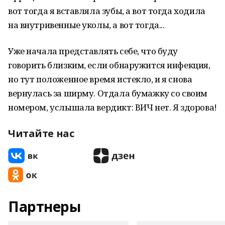
вот тогда я вставляла зубы, а вот тогда ходила
на внутривенные уколы, а вот тогда...
Уже начала представлять себе, что буду
говорить близким, если обнаружится инфекция,
но тут положенное время истекло, и я снова
вернулась за ширму. Отдала бумажку со своим
номером, услышала вердикт: ВИЧ нет. Я здорова!
Читайте нас
Партнеры