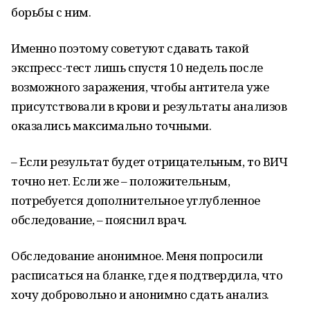
борьбы с ним.
Именно поэтому советуют сдавать такой
экспресс-тест лишь спустя 10 недель после
возможного заражения, чтобы антитела уже
присутствовали в крови и результаты анализов
оказались максимально точными.
– Если результат будет отрицательным, то ВИЧ
точно нет. Если же – положительным,
потребуется дополнительное углубленное
обследование, – пояснил врач.
Обследование анонимное. Меня попросили
расписаться на бланке, где я подтвердила, что
хочу добровольно и анонимно сдать анализ.