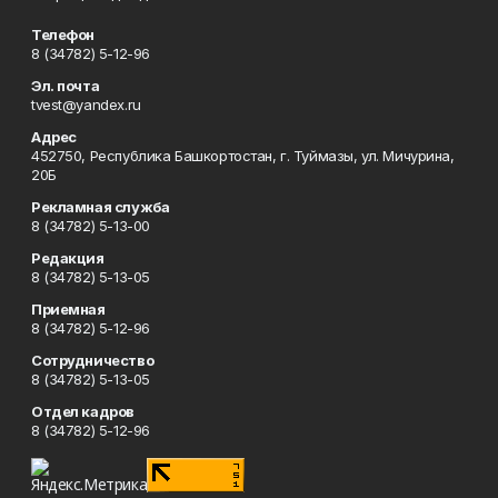
Телефон
8 (34782) 5-12-96
Эл. почта
tvest@yandex.ru
Адрес
452750, Республика Башкортостан, г. Туймазы, ул. Мичурина,
20Б
Рекламная служба
8 (34782) 5-13-00
Редакция
8 (34782) 5-13-05
Приемная
8 (34782) 5-12-96
Сотрудничество
8 (34782) 5-13-05
Отдел кадров
8 (34782) 5-12-96