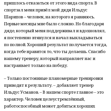
пришлось отказаться от этого вида спорта. В
спортзал меня привёл мой дядя Ильдус
Шарипов – человек, на которого я равняюсь.
Первые месяцы мне было сложно. Но благодаря
дяде, который меня поддерживал и вдохновлял,
я постепенно втянулся и начал выкладываться
по полной. Хороший результат получается тогда,
когда тебе нравится то, что ты делаешь. Спасибо
нашему тренеру, который направляет нас и
настраивает только на победу.
– Только постоянные планомерные тренировки
приводят к результату. – добавляет тренер
Ильдус Усманов. – В нашем спорте главное – это
характер. Человек целеустремлённый,
работоспособный может добиться хороших