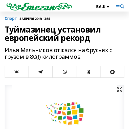
Спорт
8 АПРЕЛЯ 2019, 13:55
Туймазинец установил
европейский рекорд
Илья Мельников отжался на брусьях с
грузом в 80(!) килограммов.