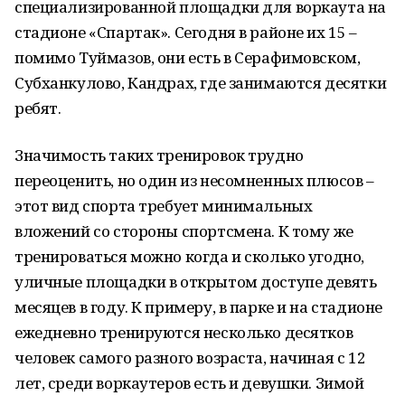
специализированной площадки для воркаута на
стадионе «Спартак». Сегодня в районе их 15 –
помимо Туймазов, они есть в Серафимовском,
Субханкулово, Кандрах, где занимаются десятки
ребят.
Значимость таких тренировок трудно
переоценить, но один из несомненных плюсов –
этот вид спорта требует минимальных
вложений со стороны спортсмена. К тому же
тренироваться можно когда и сколько угодно,
уличные площадки в открытом доступе девять
месяцев в году. К примеру, в парке и на стадионе
ежедневно тренируются несколько десятков
человек самого разного возраста, начиная с 12
лет, среди воркаутеров есть и девушки. Зимой