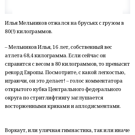
Илья Мельников отжался на брусьях с грузом в
80(!) килограммов.
– Мельников Илья, 16 лет, собственный вес
атлета 68,4 килограмма. Если сейчас он
справится с весом в 80 килограммов, то превысит
рекорд Европы. Посмотрите, с какой легкостью,
играючи, он это делает! – голос комментатора
открытого кубка Центрального федерального
округа по стритлифтингу заглушается
восторженными криками и аплодисментами.
Воркаут, или уличная гимнастика, так или иначе