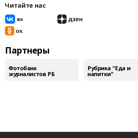
Читайте нас
Партнеры
Фотобанк
Рубрика "Еда и
журналистов РБ
напитки"