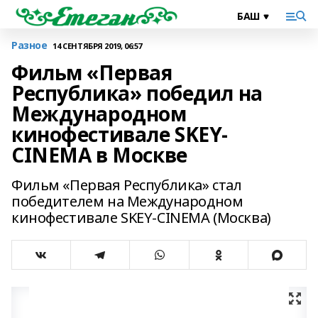
Разное
14 СЕНТЯБРЯ 2019, 06:57
Фильм «Первая
Республика» победил на
Международном
кинофестивале SKEY-
CINEMA в Москве
Фильм «Первая Республика» стал
победителем на Международном
кинофестивале SKEY-CINEMA (Москва)