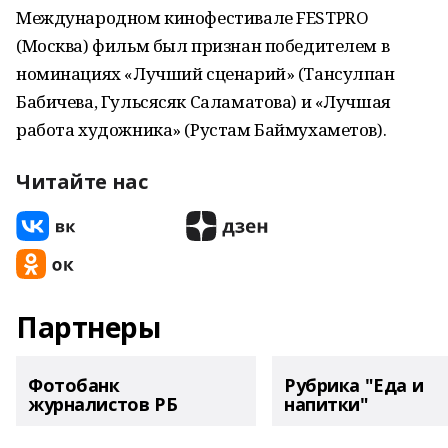
Международном кинофестивале FESTPRO
(Москва) фильм был признан победителем в
номинациях «Лучший сценарий» (Тансулпан
Бабичева, Гульсясяк Саламатова) и «Лучшая
работа художника» (Рустам Баймухаметов).
Читайте нас
Партнеры
Фотобанк
Рубрика "Еда и
журналистов РБ
напитки"