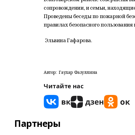
сопровождении, и семьи, находящи
Проведены беседы по пожарной без
правилах безопасного пользования 
Эльвина Гафарова.
Автор:
Гаухар Фазуллина
Читайте нас
Партнеры