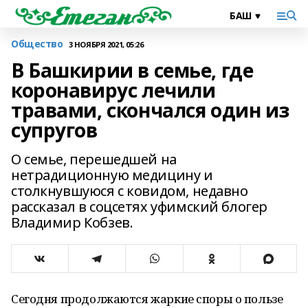
Общество
3 НОЯБРЯ 2021, 05:26
В Башкирии в семье, где
коронавирус лечили
травами, скончался один из
супругов
О семье, перешедшей на
нетрадиционную медицину и
столкнувшуюся с ковидом, недавно
рассказал в соцсетях уфимский блогер
Владимир Кобзев.
Сегодня продолжаются жаркие споры о пользе