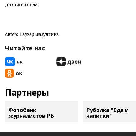
дальнейшем.
Автор:
Гаухар Фазуллина
Читайте нас
Партнеры
Фотобанк
Рубрика "Еда и
журналистов РБ
напитки"