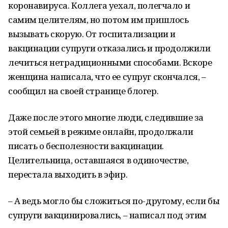
коронавируса. Коллега уехал, полегчало и
самим целителям, но потом им пришлось
вызывать скорую. От госпитализации и
вакцинации супруги отказались и продолжили
лечиться нетрадиционными способами. Вскоре
женщина написала, что ее супруг скончался, –
сообщил на своей странице блогер.
Даже после этого многие люди, следившие за
этой семьей в режиме онлайн, продолжали
писать о бесполезности вакцинации.
Целительница, оставшаяся в одиночестве,
перестала выходить в эфир.
– А ведь могло бы сложиться по-другому, если бы
супруги вакцинировались, – написал под этим