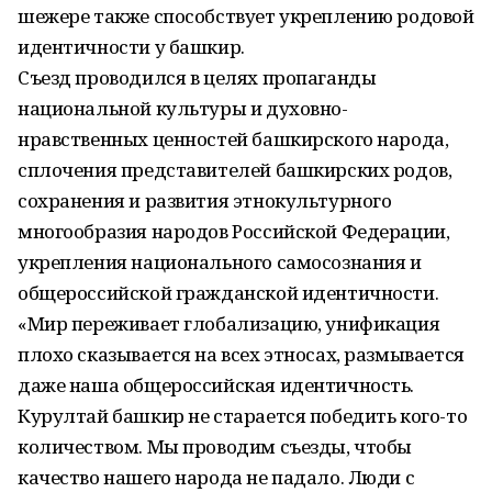
шежере также способствует укреплению родовой
идентичности у башкир.
Съезд проводился в целях пропаганды
национальной культуры и духовно-
нравственных ценностей башкирского народа,
сплочения представителей башкирских родов,
сохранения и развития этнокультурного
многообразия народов Российской Федерации,
укрепления национального самосознания и
общероссийской гражданской идентичности.
«Мир переживает глобализацию, унификация
плохо сказывается на всех этносах, размывается
даже наша общероссийская идентичность.
Курултай башкир не старается победить кого-то
количеством. Мы проводим съезды, чтобы
качество нашего народа не падало. Люди с