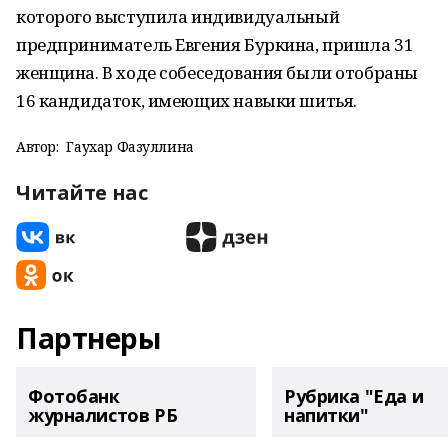
которого выступила индивидуальный
предприниматель Евгения Буркина, пришла 31
женщина. В ходе собеседования были отобраны
16 кандидаток, имеющих навыки шитья.
Автор:
Гаухар Фазуллина
Читайте нас
Партнеры
Фотобанк
Рубрика "Еда и
журналистов РБ
напитки"