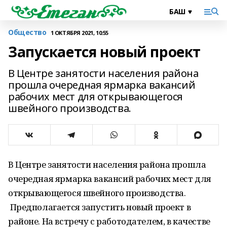
Общество
1 ОКТЯБРЯ 2021, 10:55
Запускается новый проект
В Центре занятости населения района
прошла очередная ярмарка вакансий
рабочих мест для открывающегося
швейного производства.
В Центре занятости населения района прошла
очередная ярмарка вакансий рабочих мест для
открывающегося швейного производства.
Предполагается запустить новый проект в
районе. На встречу с работодателем, в качестве