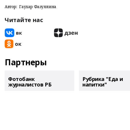
Автор:
Гаухар Фазуллина
Читайте нас
Партнеры
Фотобанк
Рубрика "Еда и
журналистов РБ
напитки"