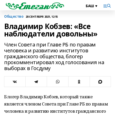
Общество
20 СЕНТЯБРЯ 2021, 12:15
Владимир Кобзев: «Все
наблюдатели довольны»
Член Совета при Главе РБ по правам
человека и развитию институтов
гражданского общества, блогер
прокомментировал ход голосования на
выборах в Госдуму
Блогер Владимир Кобзев, который также
является членом Совета при Главе РБ по правам
человека и развитию институтов гражданского