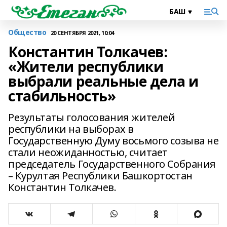
Общество
20 СЕНТЯБРЯ 2021, 10:04
Константин Толкачев:
«Жители республики
выбрали реальные дела и
стабильность»
Результаты голосования жителей
республики на выборах в
Государственную Думу восьмого созыва не
стали неожиданностью, считает
председатель Государственного Собрания
– Курултая Республики Башкортостан
Константин Толкачев.