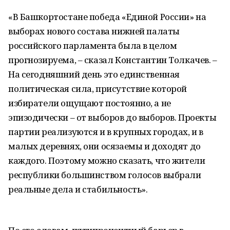
«В Башкортостане победа «Единой России» на
выборах нового состава нижней палаты
российского парламента была в целом
прогнозируема, – сказал Константин Толкачев. –
На сегодняшний день это единственная
политическая сила, присутствие которой
избиратели ощущают постоянно, а не
эпизодически – от выборов до выборов. Проекты
партии реализуются и в крупных городах, и в
малых деревнях, они осязаемы и доходят до
каждого. Поэтому можно сказать, что жители
республики большинством голосов выбрали
реальные дела и стабильность».