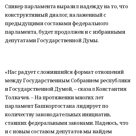
Спикер парламента выразил надежду на то, что
конструктивный диалог, налаженный с
предыдущими составами федерального
парламента, будет продолжен и с избранными
депутатами Государственной Думы.
«Нас радует сложившийся формат отношений
между Государственным Собранием республики
и Государственной Думой, – сказал Константин
Толкачев. – На протяжении многих лет
парламент Башкортостана лидирует по
количеству законодательных инициатив,
ставших федеральными законами. Надеюсь, что
и с новым составом депутатов мы найдем