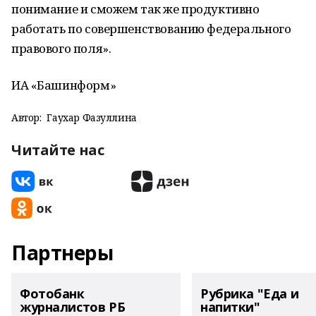
понимание и сможем так же продуктивно
работать по совершенствованию федерального
правового поля».
ИА «Башинформ»
Автор:
Гаухар Фазуллина
Читайте нас
Партнеры
Фотобанк
Рубрика "Еда и
журналистов РБ
напитки"