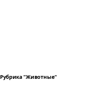
Рубрика "Животные"