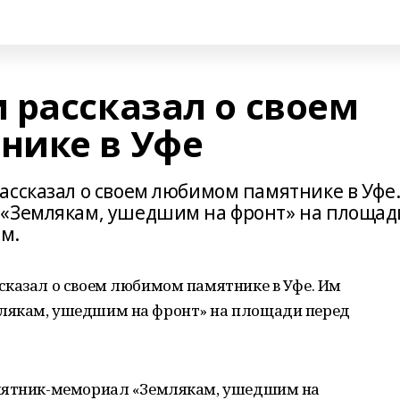
 рассказал о своем
нике в Уфе
ассказал о своем любимом памятнике в Уфе
 «Землякам, ушедшим на фронт» на площад
м.
сказал о своем любимом памятнике в Уфе. Им
лякам, ушедшим на фронт» на площади перед
амятник-мемориал «Землякам, ушедшим на