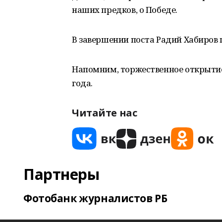
наших предков, о Победе.
В завершении поста Радий Хабиров
Напомним, торжественное открытие
года.
Читайте нас
Партнеры
Фотобанк журналистов РБ