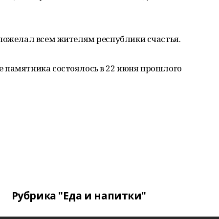
 пожелал всем жителям республики счастья.
 памятника состоялось в 22 июня прошлого
Рубрика "Еда и напитки"