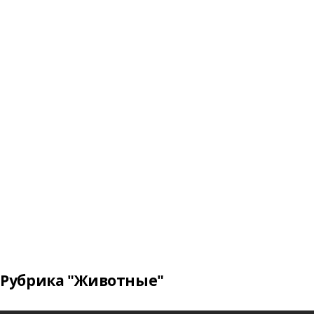
Рубрика "Животные"