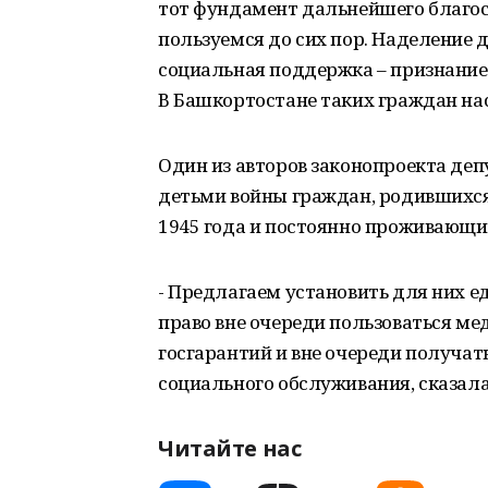
тот фундамент дальнейшего благос
пользуемся до сих пор. Наделение 
социальная поддержка – признание 
В Башкортостане таких граждан нас
Один из авторов законопроекта де
детьми войны граждан, родившихся 
1945 года и постоянно проживающи
- Предлагаем установить для них 
право вне очереди пользоваться м
госгарантий и вне очереди получат
социального обслуживания, сказала
Читайте нас