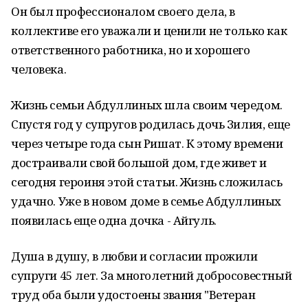
Он был профессионалом своего дела, в
коллективе его уважали и ценили не только как
ответственного работника, но и хорошего
человека.
Жизнь семьи Абдуллиных шла своим чередом.
Спустя год у супругов родилась дочь Зилия, еще
через четыре года сын Ришат. К этому времени
достраивали свой большой дом, где живет и
сегодня героиня этой статьи. Жизнь сложилась
удачно. Уже в новом доме в семье Абдуллиных
появилась еще одна дочка - Айгуль.
Душа в душу, в любви и согласии прожили
супруги 45 лет. За многолетний добросовестный
труд оба были удостоены звания "Ветеран