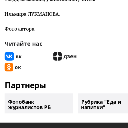
Ильмира ЛУКМАНОВА.
Фото автора.
Читайте нас
Партнеры
Фотобанк
Рубрика "Еда и
журналистов РБ
напитки"