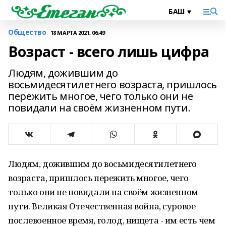
Общество
18 МАРТА 2021, 06:49
Возраст - всего лишь цифра
Людям, дожившим до
восьмидесятилетнего возраста, пришлось
пережить многое, чего только они не
повидали на своём жизненном пути.
Людям, дожившим до восьмидесятилетнего
возраста, пришлось пережить многое, чего
только они не повидали на своём жизненном
пути. Великая Отечественная война, суровое
послевоенное время, голод, нищета - им есть чем