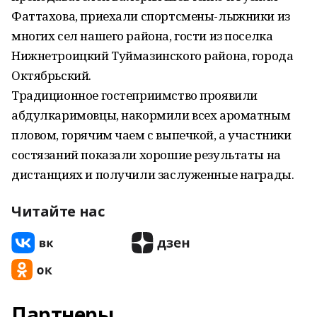
Фаттахова, приехали спортсмены-лыжники из
многих сел нашего района, гости из поселка
Нижнетроицкий Туймазинского района, города
Октябрьский.
Традиционное гостеприимство проявили
абдулкаримовцы, накормили всех ароматным
пловом, горячим чаем с выпечкой, а участники
состязаний показали хорошие результаты на
дистанциях и получили заслуженные награды.
Читайте нас
Партнеры