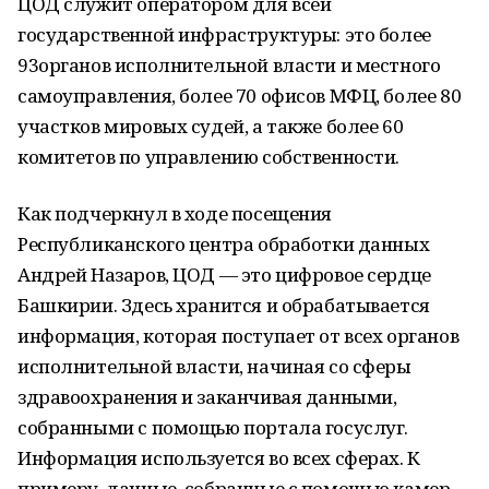
ЦОД служит оператором для всей
государственной инфраструктуры: это более
93органов исполнительной власти и местного
самоуправления, более 70 офисов МФЦ, более 80
участков мировых судей, а также более 60
комитетов по управлению собственности.
Как подчеркнул в ходе посещения
Республиканского центра обработки данных
Андрей Назаров, ЦОД — это цифровое сердце
Башкирии. Здесь хранится и обрабатывается
информация, которая поступает от всех органов
исполнительной власти, начиная со сферы
здравоохранения и заканчивая данными,
собранными с помощью портала госуслуг.
Информация используется во всех сферах. К
примеру, данные, собранные с помощью камер