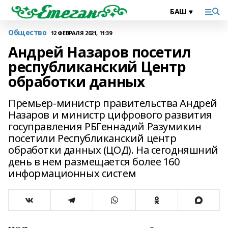
Общество
12 ФЕВРАЛЯ 2021, 11:39
Андрей Назаров посетил
республиканский Центр
обработки данных
Премьер-министр правительства Андрей
Назаров и министр цифрового развития
госуправления РБГеннадий Разумикин
посетили Республиканский центр
обработки данных (ЦОД). На сегодняшний
день в нем размещается более 160
информационных систем