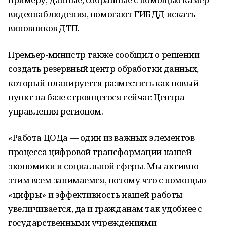
видеонаблюдения, помогают ГИБДД искать
виновников ДТП.
Премьер-министр также сообщил о решении
создать резервный центр обработки данных,
который планируется разместить как новый
пункт на базе строящегося сейчас Центра
управления регионом.
«Работа ЦОДа — один из важных элементов
процесса цифровой трансформации нашей
экономики и социальной сферы. Мы активно
этим всем занимаемся, потому что с помощью
«цифры» и эффективность нашей работы
увеличивается, да и гражданам так удобнее с
государственными учреждениями