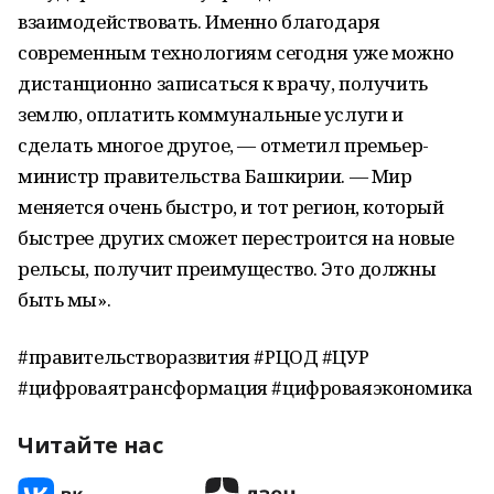
взаимодействовать. Именно благодаря
современным технологиям сегодня уже можно
дистанционно записаться к врачу, получить
землю, оплатить коммунальные услуги и
сделать многое другое, — отметил премьер-
министр правительства Башкирии. — Мир
меняется очень быстро, и тот регион, который
быстрее других сможет перестроится на новые
рельсы, получит преимущество. Это должны
быть мы».
#правительстворазвития #РЦОД #ЦУР
#цифроваятрансформация #цифроваяэкономика
Читайте нас