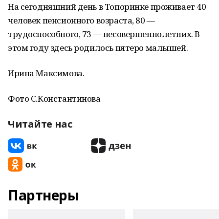
На сегодняшний день в Топоринке проживает 40
человек пенсионного возраста, 80 —
трудоспособного, 73 — несовершеннолетних. В
этом году здесь родилось пятеро малышей.
Ирина Максимова.
Фото С.Константинова
Читайте нас
Партнеры