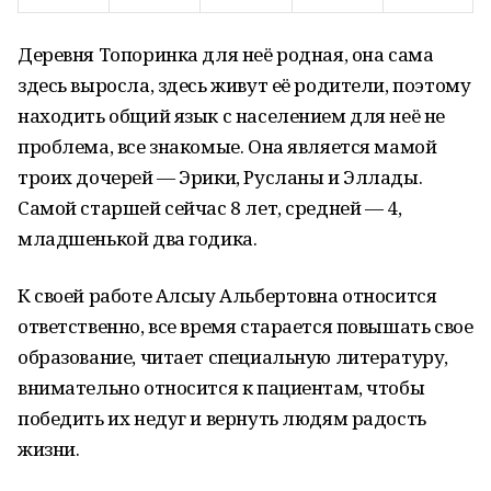
Деревня Топоринка для неё родная, она сама
здесь выросла, здесь живут её родители, поэтому
находить общий язык с населением для неё не
проблема, все знакомые. Она является мамой
троих дочерей — Эрики, Русланы и Эллады.
Самой старшей сейчас 8 лет, средней — 4,
младшенькой два годика.
К своей работе Алсыу Альбертовна относится
ответственно, все время старается повышать свое
образование, читает специальную литературу,
внимательно относится к пациентам, чтобы
победить их недуг и вернуть людям радость
жизни.