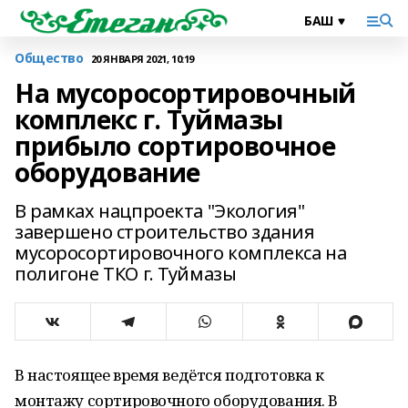
Общество
20 ЯНВАРЯ 2021, 10:19
На мусоросортировочный
комплекс г. Туймазы
прибыло сортировочное
оборудование
В рамках нацпроекта "Экология"
завершено строительство здания
мусоросортировочного комплекса на
полигоне ТКО г. Туймазы
В настоящее время ведётся подготовка к
монтажу сортировочного оборудования. В