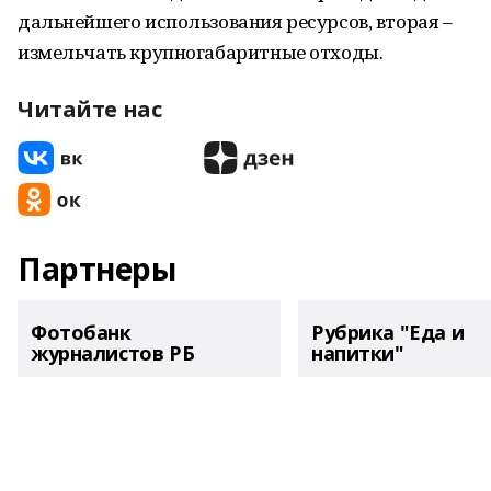
дальнейшего использования ресурсов, вторая –
измельчать крупногабаритные отходы.
Читайте нас
Партнеры
Фотобанк
Рубрика "Еда и
журналистов РБ
напитки"