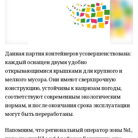
Данная партия контейнеров усовершенствована:
каждый оснащен двумя удобно
открывающимися крышками для крупного и
мелкого мусора. Они имеют сверхпрочную
конструкцию, устойчивы к капризам погоды,
соответствуют современным экологическим
нормам, и после окончания срока эксплуатации
могут быть переработаны.
Напомним, что региональный оператор зоны №1,