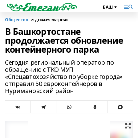
Общество
28 ДЕКАБРЯ 2020, 06:48
В Башкортостане
продолжается обновление
контейнерного парка
Сегодня региональный оператор по
обращению с ТКО МУП
«Спецавтохозяйство по уборке города»
отправил 50 евроконтейнеров в
Нуримановский район