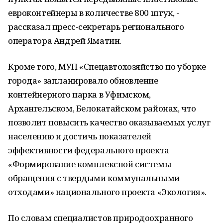
евроконтейнеры в количестве 800 штук, -
рассказал пресс-секретарь регионального
оператора Андрей Яматин.
Кроме того, МУП «Спецавтохозяйство по уборке
города» запланировало обновление
контейнерного парка в Уфимском,
Архангельском, Белокатайском районах, что
позволит повысить качество оказываемых услуг
населению и достичь показателей
эффективности федерального проекта
«Формирование комплексной системы
обращения с твердыми коммунальными
отходами» национального проекта «Экология».
По словам специалистов природоохранного