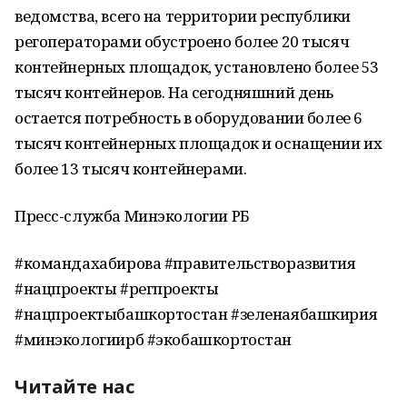
ведомства, всего на территории республики
регоператорами обустроено более 20 тысяч
контейнерных площадок, установлено более 53
тысяч контейнеров. На сегодняшний день
остается потребность в оборудовании более 6
тысяч контейнерных площадок и оснащении их
более 13 тысяч контейнерами.
Пресс-служба Минэкологии РБ
#командахабирова #правительстворазвития
#нацпроекты #регпроекты
#нацпроектыбашкортостан #зеленаябашкирия
#минэкологиирб #экобашкортостан
Читайте нас