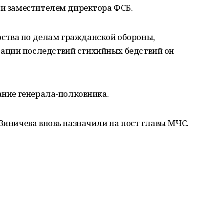
ли заместителем директора ФСБ.
ства по делам гражданской обороны,
ации последствий стихийных бедствий он
ание генерала-полковника.
 Зиничева вновь назначили на пост главы МЧС.