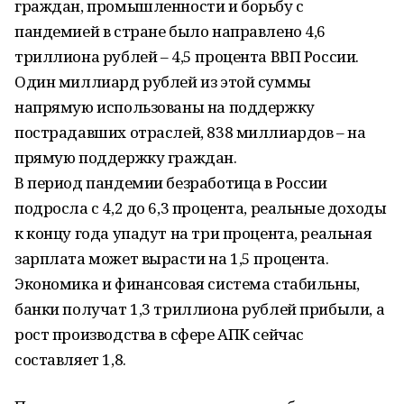
граждан, промышленности и борьбу с
пандемией в стране было направлено 4,6
триллиона рублей – 4,5 процента ВВП России.
Один миллиард рублей из этой суммы
напрямую использованы на поддержку
пострадавших отраслей, 838 миллиардов – на
прямую поддержку граждан.
В период пандемии безработица в России
подросла с 4,2 до 6,3 процента, реальные доходы
к концу года упадут на три процента, реальная
зарплата может вырасти на 1,5 процента.
Экономика и финансовая система стабильны,
банки получат 1,3 триллиона рублей прибыли, а
рост производства в сфере АПК сейчас
составляет 1,8.