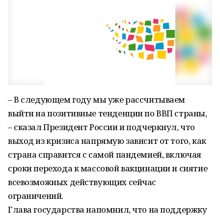
– В следующем году мы уже рассчитываем
выйти на позитивные тенденции по ВВП страны,
– сказал Президент России и подчеркнул, что
выход из кризиса напрямую зависит от того, как
страна справится с самой пандемией, включая
сроки перехода к массовой вакцинации и снятие
всевозможных действующих сейчас
ограничений.
Глава государства напомнил, что на поддержку