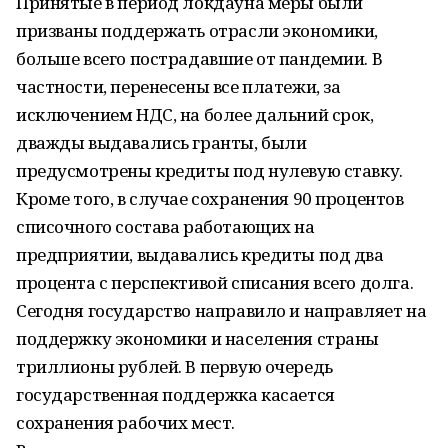
Принятые в период локдауна меры были
призваны поддержать отрасли экономики,
больше всего пострадавшие от пандемии. В
частности, перенесены все платежи, за
исключением НДС, на более дальний срок,
дважды выдавались гранты, были
предусмотрены кредиты под нулевую ставку.
Кроме того, в случае сохранения 90 процентов
списочного состава работающих на
предприятии, выдавались кредиты под два
процента с перспективой списания всего долга.
Сегодня государство направило и направляет на
поддержку экономики и населения страны
триллионы рублей. В первую очередь
государственная поддержка касается
сохранения рабочих мест.