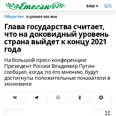
Общество
21 ДЕКАБРЯ 2020, 08:04
Глава государства считает,
что на доковидный уровень
страна выйдет к концу 2021
года
На большой пресс-конференции
Президент России Владимир Путин
сообщил, когда, по его мнению, будут
достигнуты положительные показатели в
экономике