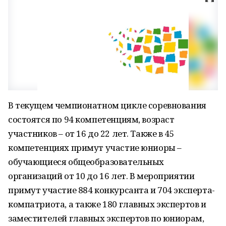
В текущем чемпионатном цикле соревнования
состоятся по 94 компетенциям, возраст
участников – от 16 до 22 лет. Также в 45
компетенциях примут участие юниоры –
обучающиеся общеобразовательных
организаций от 10 до 16 лет. В мероприятии
примут участие 884 конкурсанта и 704 эксперта-
компатриота, а также 180 главных экспертов и
заместителей главных экспертов по юниорам,