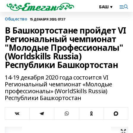
Общество
15 ДЕКАБРЯ 2020, 07:37
В Башкортостане пройдет VI
Региональный чемпионат
"Молодые Профессионалы"
(Worldskills Russia)
Республики Башкортостан
14-19 декабря 2020 года состоится VI
Региональный чемпионат «Молодые
профессионалы» (WorldSkills Russia)
Республики Башкортостан