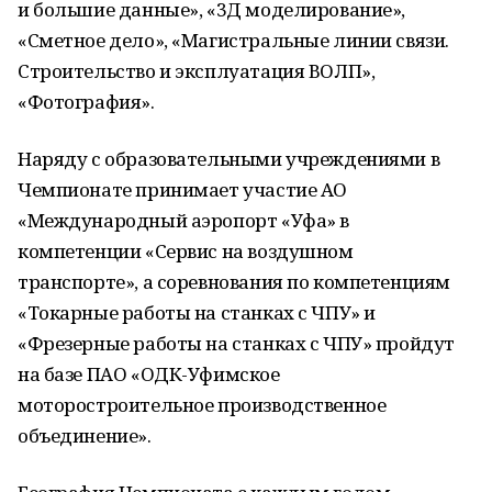
и большие данные», «3Д моделирование»,
«Сметное дело», «Магистральные линии связи.
Строительство и эксплуатация ВОЛП»,
«Фотография».
Наряду с образовательными учреждениями в
Чемпионате принимает участие АО
«Международный аэропорт «Уфа» в
компетенции «Сервис на воздушном
транспорте», а соревнования по компетенциям
«Токарные работы на станках с ЧПУ» и
«Фрезерные работы на станках с ЧПУ» пройдут
на базе ПАО «ОДК-Уфимское
моторостроительное производственное
объединение».