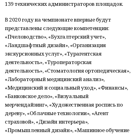
139 технических администраторов площадок.
В 2020 году на чемпионате впервые будут
представлены следующие компетенции:
«Пчеловодство», «Бухгалтерский учет»,
«Ландшафтный дизайн», «Организация
экскурсионных услуг», «Турагентская
деятельность», «Туроператорская
деятельность», «Стоматология ортопедическая»,
«Лабораторный медицинский анализ»,
«Медицинский и социальный уход», «Финансы»,
«Банковское дело», «Визуальный
мерчендайзинг», «Художественная роспись по
дереву», «Облачные технологии», «Агент
страховой», «Дизайн интерьера»,
«Промышленный дизайн», «Машинное обучение