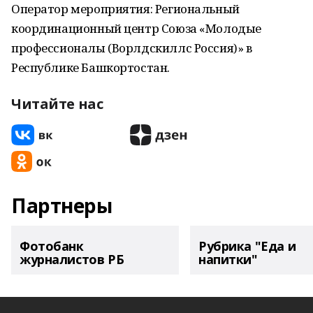
Оператор мероприятия: Региональный
координационный центр Союза «Молодые
профессионалы (Ворлдскиллс Россия)» в
Республике Башкортостан.
Читайте нас
Партнеры
Фотобанк
Рубрика "Еда и
журналистов РБ
напитки"