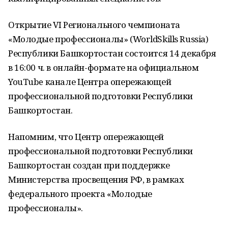
Открытие VI Регионального чемпионата
«Молодые профессионалы» (WorldSkills Russia)
Республики Башкортостан состоится 14 декабря
в 16:00 ч. в онлайн-формате на официальном
YouTube канале Центра опережающей
профессиональной подготовки Республики
Башкортостан.
Напомним, что Центр опережающей
профессиональной подготовки Республики
Башкортостан создан при поддержке
Министерства просвещения РФ, в рамках
федерального проекта «Молодые
профессионалы».