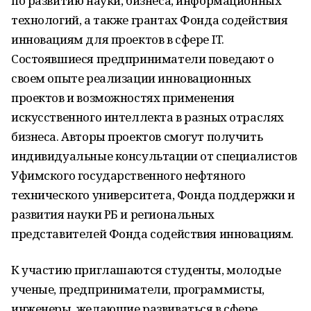
по развитию науки, бизнеса, информационных
технологий, а также грантах Фонда содействия
инновациям для проектов в сфере IT.
Состоявшиеся предприниматели поведают о
своем опыте реализации инновационных
проектов и возможностях применения
искусственного интеллекта в разных отраслях
бизнеса. Авторы проектов смогут получить
индивидуальные консультации от специалистов
Уфимского государственного нефтяного
технического университета, Фонда поддержки и
развития науки РБ и региональных
представителей Фонда содействия инновациям.
К участию приглашаются студенты, молодые
ученые, предприниматели, программисты,
инженеры, желающие развиваться в сфере