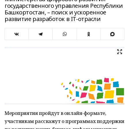
государственного управления Республики
Башкортостан, – поиск и ускоренное
развитие разработок в IT-отрасли
Мероприятия пройдут в онлайн-формате,
участникам расскажут о программах поддержки