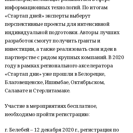
информационных технологий. По итогам
«Стартап дней» эксперты выберут
перспективные проекты для интенсивной
индивидуальной подготовки. Авторы лучших
разработок смогут получить гранты и
инвестиции, а также реализовать свои идеи в
партнерстве с рядом крупных компаний. В 2020
году в рамках регионального акселератора
«Стартап дни» уже прошли в Белорецке,
Благовещенске, Ишимбае, Октябрьском,
Салавате и Стерлитамаке.
Участие в мероприятиях бесплатное,
необходимо пройти регистрацию:
г. Белебей – 12 декабря 2020 г., регистрация по