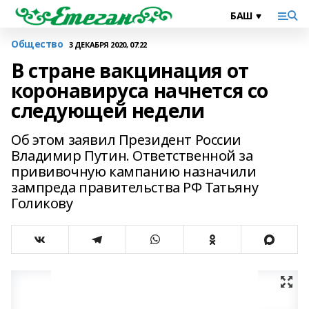
Общество
3 ДЕКАБРЯ 2020, 07:22
В стране вакцинация от
коронавируса начнется со
следующей недели
Об этом заявил Президент России
Владимир Путин. Ответственной за
прививочную кампанию назначили
зампреда правительства РФ Татьяну
Голикову