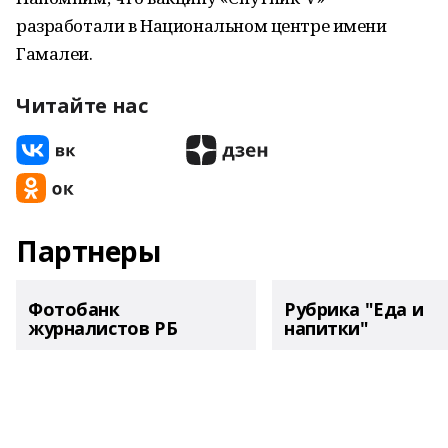
разработали в Национальном центре имени
Гамалеи.
Читайте нас
Партнеры
Фотобанк
Рубрика "Еда и
журналистов РБ
напитки"