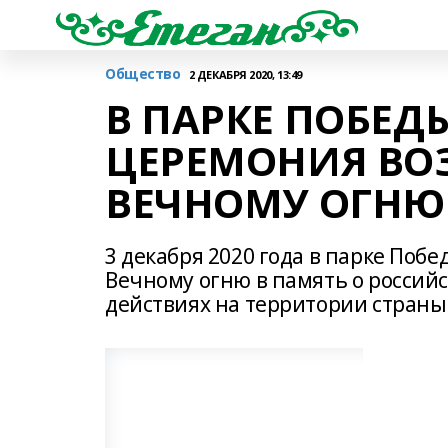
Общество
2 ДЕКАБРЯ 2020, 13:49
В ПАРКЕ ПОБЕД
ЦЕРЕМОНИЯ ВО
ВЕЧНОМУ ОГНЮ
3 декабря 2020 года в парке Поб
Вечному огню в память о российс
действиях на территории страны 