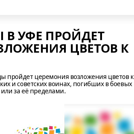
Ы В УФЕ ПРОЙДЕТ
ЗЛОЖЕНИЯ ЦВЕТОВ К
еды пройдет церемония возложения цветов к
ких и советских воинах, погибших в боевых
или за её пределами.