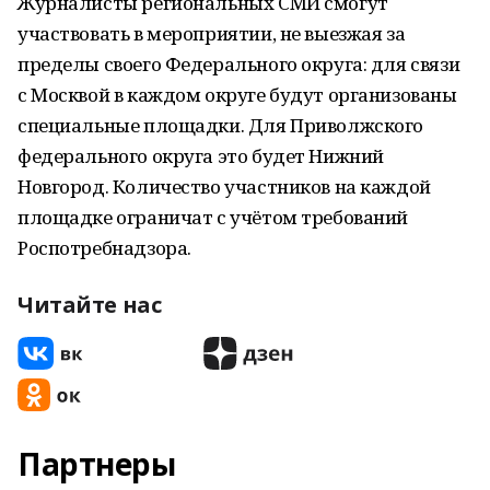
Журналисты региональных СМИ смогут
участвовать в мероприятии, не выезжая за
пределы своего Федерального округа: для связи
с Москвой в каждом округе будут организованы
специальные площадки. Для Приволжского
федерального округа это будет Нижний
Новгород. Количество участников на каждой
площадке ограничат с учётом требований
Роспотребнадзора.
Читайте нас
Партнеры