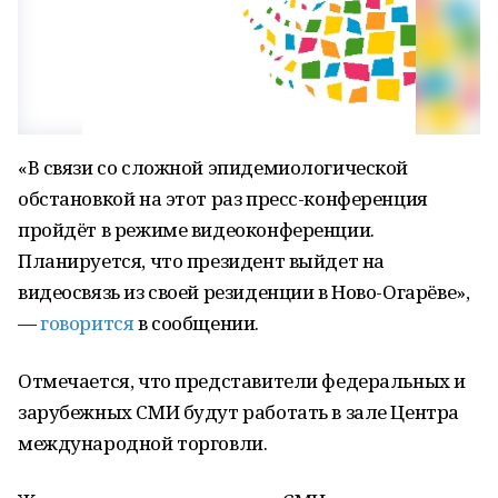
«В связи со сложной эпидемиологической
обстановкой на этот раз пресс-конференция
пройдёт в режиме видеоконференции.
Планируется, что президент выйдет на
видеосвязь из своей резиденции в Ново-Огарёве»,
—
говорится
в сообщении.
Отмечается, что представители федеральных и
зарубежных СМИ будут работать в зале Центра
международной торговли.