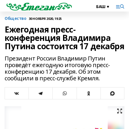
Общество
30 НОЯБРЯ 2020, 19:25
Ежегодная пресс-
конференция Владимира
Путина состоится 17 декабря
Президент России Владимир Путин
проведёт ежегодную итоговую пресс-
конференцию 17 декабря. Об этом
сообщили в пресс-службе Кремля.