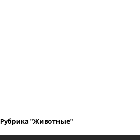
Рубрика "Животные"