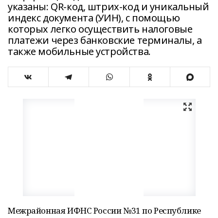
указаны: QR-код, штрих-код и уникальный
индекс документа (УИН), с помощью
которых легко осуществить налоговые
платежи через банковские терминалы, а
также мобильные устройства.
Межрайонная ИФНС России №31 по Республике