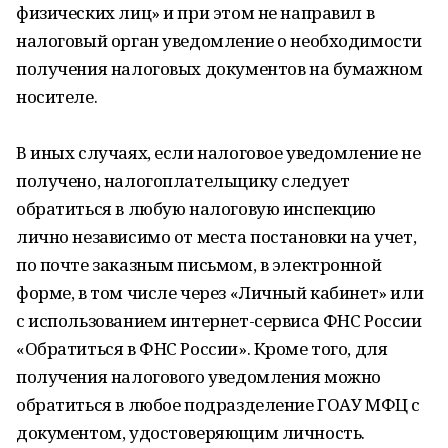
физических лиц» и при этом не направил в
налоговый орган уведомление о необходимости
получения налоговых документов на бумажном
носителе.
В иных случаях, если налоговое уведомление не
получено, налогоплательщику следует
обратиться в любую налоговую инспекцию
лично независимо от места постановки на учет,
по почте заказным письмом, в электронной
форме, в том числе через «Личный кабинет» или
с использованием интернет-сервиса ФНС России
«Обратиться в ФНС России». Кроме того, для
получения налогового уведомления можно
обратиться в любое подразделение ГОАУ МФЦ с
документом, удостоверяющим личность.