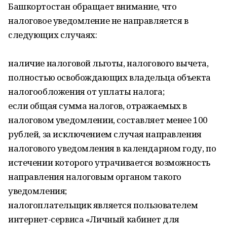
Башкортостан обращает внимание, что
налоговое уведомление не направляется в
следующих случаях:
наличие налоговой льготы, налогового вычета,
полностью освобождающих владельца объекта
налогообложения от уплаты налога;
если общая сумма налогов, отражаемых в
налоговом уведомлении, составляет менее 100
рублей, за исключением случая направления
налогового уведомления в календарном году, по
истечении которого утрачивается возможность
направления налоговым органом такого
уведомления;
налогоплательщик является пользователем
интернет-сервиса «Личный кабинет для