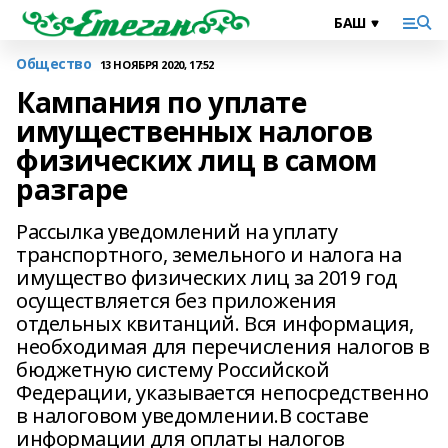
Общество
13 НОЯБРЯ 2020, 17:52
Кампания по уплате
имущественных налогов
физических лиц в самом
разгаре
Рассылка уведомлений на уплату
транспортного, земельного и налога на
имущество физических лиц за 2019 год
осуществляется без приложения
отдельных квитанций. Вся информация,
необходимая для перечисления налогов в
бюджетную систему Российской
Федерации, указывается непосредственно
в налоговом уведомлении.В составе
информации для оплаты налогов