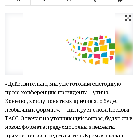
«Действительно, мы уже готовим ежегодную
пресс-конференцию президента Путина.
Конечно, в силу понятных причин это будет
необычный формат», — цитирует слова Пескова
ТАСС. Отвечая на уточняющий вопрос, будут ли в
новом формате предусмотрены элементы
прямой линии, представитель Кремля сказал: