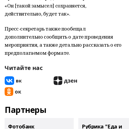
«Он [такой замысел] сохраняется,
действительно, будет так».
Пресс-секретарь также пообещал
дополнительно сообщить о дате проведения
мероприятия, а также детально рассказать о его
предполагаемом формате.
Читайте нас
Партнеры
Фотобанк
Рубрика "Еда и