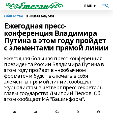
Общество
13 НОЯБРЯ 2020, 06:52
Ежегодная пресс-
конференция Владимира
Путина в этом году пройдет
с элементами прямой линии
Ежегодная большая пресс-конференция
президента России Владимира Путина в
этом году пройдет в «необычном
формате» и будет включать в себя
элементы прямой линии, сообщил
журналистам в четверг пресс-секретарь
главы государства Дмитрий Песков. Об
этом сообщает ИА "Башинформ".