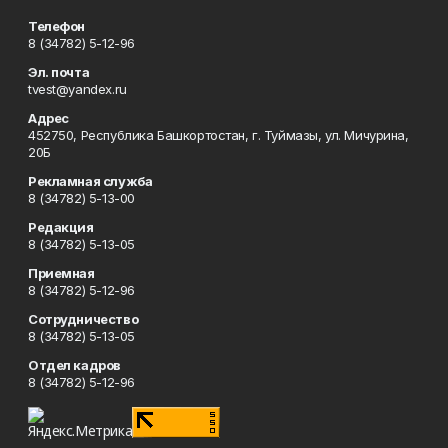
Телефон
8 (34782) 5-12-96
Эл. почта
tvest@yandex.ru
Адрес
452750, Республика Башкортостан, г. Туймазы, ул. Мичурина,
20Б
Рекламная служба
8 (34782) 5-13-00
Редакция
8 (34782) 5-13-05
Приемная
8 (34782) 5-12-96
Сотрудничество
8 (34782) 5-13-05
Отдел кадров
8 (34782) 5-12-96