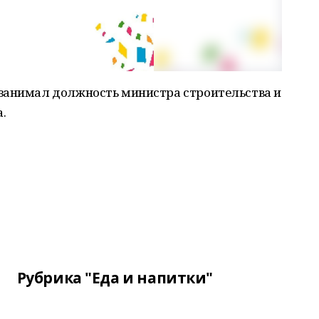
занимал должность министра строительства и
.
Рубрика "Еда и напитки"