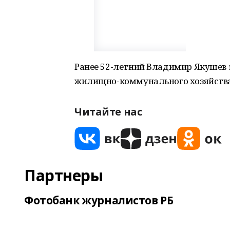
Ранее 52-летний Владимир Якушев 
жилищно-коммунального хозяйства
Читайте нас
Партнеры
Фотобанк журналистов РБ