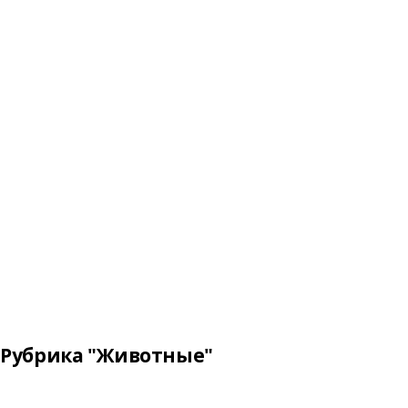
Рубрика "Животные"