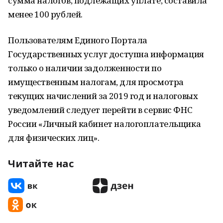
сумма налогов, подлежащих уплате, составила
менее 100 рублей.
Пользователям Единого Портала
Государственных услуг доступна информация
только о наличии задолженности по
имущественным налогам, для просмотра
текущих начислений за 2019 год и налоговых
уведомлений следует перейти в сервис ФНС
России «Личный кабинет налогоплательщика
для физических лиц».
Читайте нас