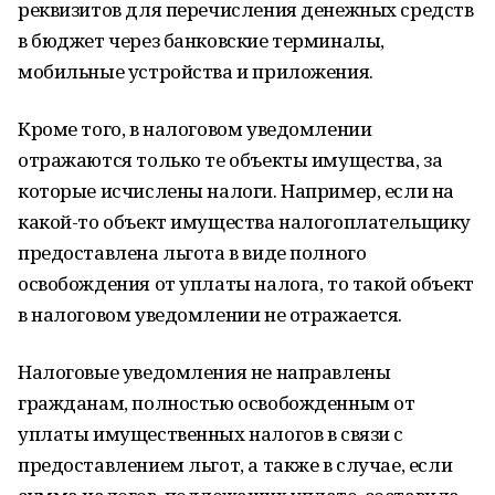
реквизитов для перечисления денежных средств
в бюджет через банковские терминалы,
мобильные устройства и приложения.
Кроме того, в налоговом уведомлении
отражаются только те объекты имущества, за
которые исчислены налоги. Например, если на
какой-то объект имущества налогоплательщику
предоставлена льгота в виде полного
освобождения от уплаты налога, то такой объект
в налоговом уведомлении не отражается.
Налоговые уведомления не направлены
гражданам, полностью освобожденным от
уплаты имущественных налогов в связи с
предоставлением льгот, а также в случае, если