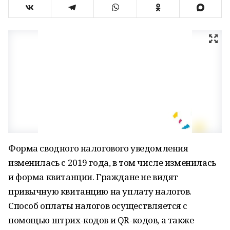
Форма сводного налогового уведомления
изменилась с 2019 года, в том числе изменилась
и форма квитанции. Граждане не видят
привычную квитанцию на уплату налогов.
Способ оплаты налогов осуществляется с
помощью штрих-кодов и QR-кодов, а также