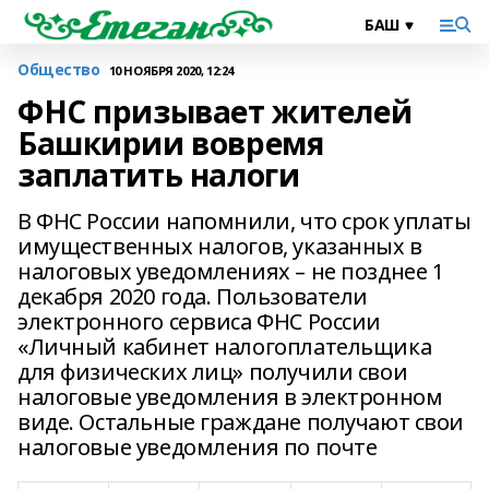
Общество
10 НОЯБРЯ 2020, 12:24
ФНС призывает жителей
Башкирии вовремя
заплатить налоги
В ФНС России напомнили, что срок уплаты
имущественных налогов, указанных в
налоговых уведомлениях – не позднее 1
декабря 2020 года. Пользователи
электронного сервиса ФНС России
«Личный кабинет налогоплательщика
для физических лиц» получили свои
налоговые уведомления в электронном
виде. Остальные граждане получают свои
налоговые уведомления по почте