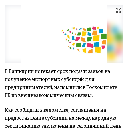
В Башкирии истекает срок подачи заявок на
получение экспортных субсидий для
предпринимателей, напомнили в Госкомитете
РБ по внешнеэкономическим связям.
Как сообщили в ведомстве, соглашения на
предоставление субсидии на международную
сертификацию заключены на сегодняшний день