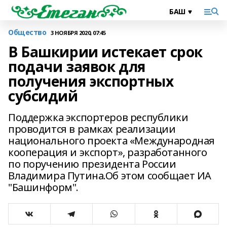
Общество
3 НОЯБРЯ 2020, 07:45
В Башкирии истекает срок
подачи заявок для
получения экспортных
субсидий
Поддержка экспортеров республики
проводится в рамках реализации
национального проекта «Международная
кооперация и экспорт», разработанного
по поручению президента России
Владимира Путина.Об этом сообщает ИА
"Башинформ".