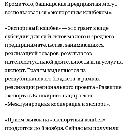
Кроме того, башкирские предприятия могут
воспользоваться «экспортным кэшбеком».
«Экспортный кэшбек» — это грант в виде
субсидии для субъектов малого и среднего
предпринимательства, занимающихся
реализацией товаров, результатов
интеллектуальной деятельности или услуг на
экспорт. Гранты выделяются из
республиканского бюджета, в рамках
реализации регионального проекта «Развитие
экспорта в Башкирии» нацпроекта
«Международная кооперация и экспорт».
«Прием заявок на «экспортный кэшбек»
продлится до 8 ноября. Сейчас мы получили