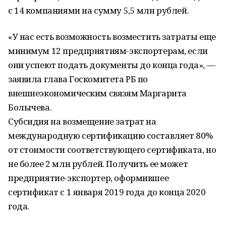
с 14 компаниями на сумму 5,5 млн рублей.
«У нас есть возможность возместить затраты еще
минимум 12 предприятиям-экспортерам, если
они успеют подать документы до конца года», —
заявила глава Госкомитета РБ по
внешнеэкономическим связям Маргарита
Болычева.
Субсидия на возмещение затрат на
международную сертификацию составляет 80%
от стоимости соответствующего сертификата, но
не более 2 млн рублей. Получить ее может
предприятие-экспортер, оформившее
сертификат с 1 января 2019 года до конца 2020
года.