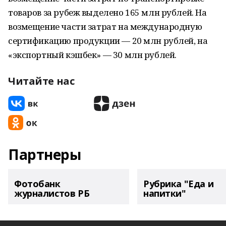
товаров за рубеж выделено 165 млн рублей. На
возмещение части затрат на международную
сертификацию продукции — 20 млн рублей, на
«экспортный кэшбек» — 30 млн рублей.
Читайте нас
Партнеры
Фотобанк
Рубрика "Еда и
журналистов РБ
напитки"