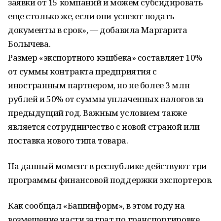
заявки от 15 компаний и можем субсидировать
еще столько же, если они успеют подать
документы в срок», — добавила Маргарита
Болычева.
Размер «экспортного кэшбека» составляет 10%
от суммы контракта предприятия с
иностранным партнером, но не более 3 млн
рублей и 50% от суммы уплаченных налогов за
предыдущий год. Важным условием также
является сотрудничество с новой страной или
поставка нового типа товара.
На данный момент в республике действуют три
программы финансовой поддержки экспортеров.
Как сообщал «Башинформ», в этом году на
возмещение части затрат по транспортировке