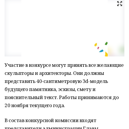
Участие в конкурсе могут принять все желающие
скульпторы и архитекторы. Они должны
представить 40-сантиметровую 3d-модель
будущего памятника, эскизы, смету и
пояснительный текст. Работы принимаются до
20 ноября текущего года.
В состав конкурсной комиссии входят
представители администрации Главы