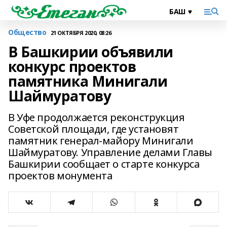
Общество
21 ОКТЯБРЯ 2020, 08:26
В Башкирии объявили
конкурс проектов
памятника Минигали
Шаймуратову
В Уфе продолжается реконструкция
Советской площади, где установят
памятник генерал-майору Минигали
Шаймуратову. Управление делами Главы
Башкирии сообщает о старте конкурса
проектов монумента