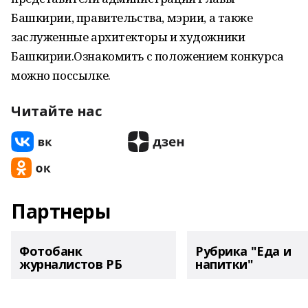
Башкирии, правительства, мэрии, а также
заслуженные архитекторы и художники
Башкирии.Ознакомить с положением конкурса
можно поссылке.
Читайте нас
Партнеры
Фотобанк
Рубрика "Еда и
журналистов РБ
напитки"