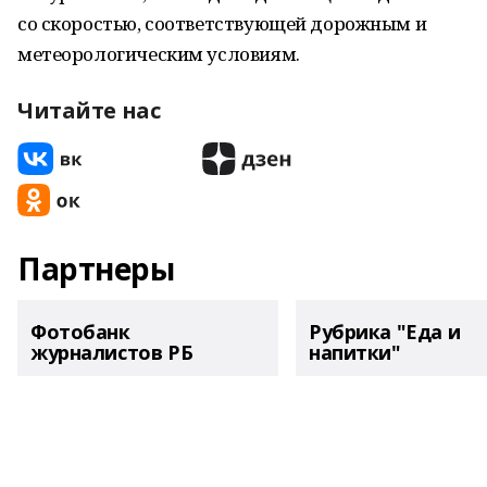
со скоростью, соответствующей дорожным и
метеорологическим условиям.
Читайте нас
Партнеры
Фотобанк
Рубрика "Еда и
журналистов РБ
напитки"