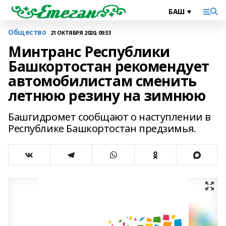
Общество
21 ОКТЯБРЯ 2020, 09:33
Минтранс Республики
Башкортостан рекомендует
автомобилистам сменить
летнюю резину на зимнюю
Башгидромет сообщают о наступлении в
Республике Башкортостан предзимья.