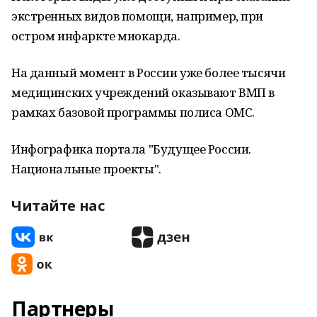
экстренных видов помощи, например, при
остром инфаркте миокарда.
На данный момент в России уже более тысячи
медицинских учреждений оказывают ВМП в
рамках базовой программы полиса ОМС.
Инфографика портала "Будущее России.
Национальные проекты".
Читайте нас
Партнеры