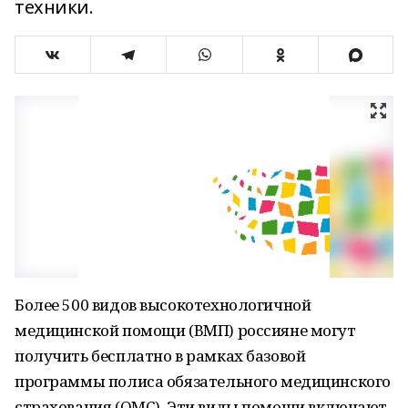
техники.
Более 500 видов высокотехнологичной
медицинской помощи (ВМП) россияне могут
получить бесплатно в рамках базовой
программы полиса обязательного медицинского
страхования (ОМС). Эти виды помощи включают