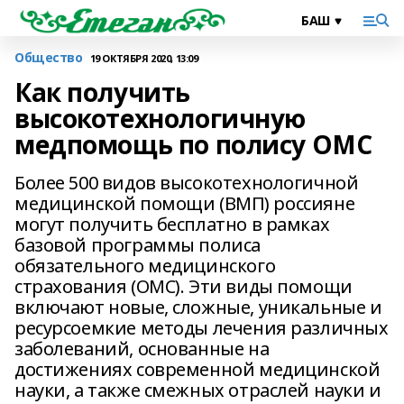
Общество
19 ОКТЯБРЯ 2020, 13:09
Как получить
высокотехнологичную
медпомощь по полису ОМС
Более 500 видов высокотехнологичной
медицинской помощи (ВМП) россияне
могут получить бесплатно в рамках
базовой программы полиса
обязательного медицинского
страхования (ОМС). Эти виды помощи
включают новые, сложные, уникальные и
ресурсоемкие методы лечения различных
заболеваний, основанные на
достижениях современной медицинской
науки, а также смежных отраслей науки и