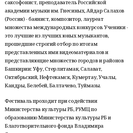
саксофонист, преподаватель Российской
академии музыки им. Гнесиных, Айдар Салахов
(Россия) - баянист, композитор, лауреат
множества международных конкурсов. Ученики -
это лучшие из лучших юных музыкантов,
прошедшие строгий отбор по итогам
представленных ими видеоматериалов и
представляющие множество городов и районов
Башкирии: Уфу, Стерлитамак, Салават,
Октябрьский, Нефтекамск, Кумертау, Учалы,
Кандры, Белебей, Балтачево, Туймазы.
Фестиваль проходит при содействии
Министерства культуры РБ, РУМЦ по
образованию Министерства культуры РБ и
Благотворительного фонда Владимира