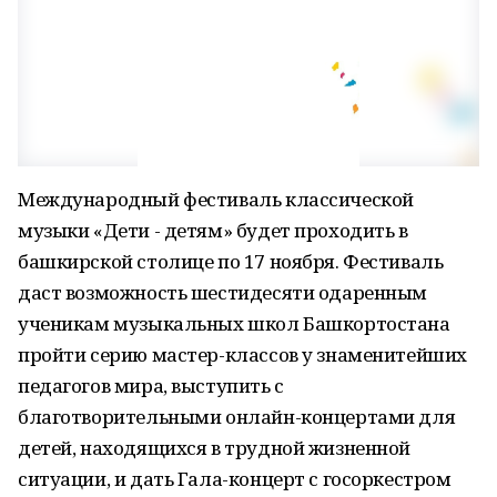
Международный фестиваль классической
музыки «Дети - детям» будет проходить в
башкирской столице по 17 ноября. Фестиваль
даст возможность шестидесяти одаренным
ученикам музыкальных школ Башкортостана
пройти серию мастер-классов у знаменитейших
педагогов мира, выступить с
благотворительными онлайн-концертами для
детей, находящихся в трудной жизненной
ситуации, и дать Гала-концерт с госоркестром