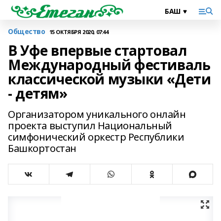
Общество
15 ОКТЯБРЯ 2020, 07:44
В Уфе впервые стартовал
Международный фестиваль
классической музыки «Дети
- детям»
Организатором уникального онлайн
проекта выступил Национальный
симфонический оркестр Республики
Башкортостан