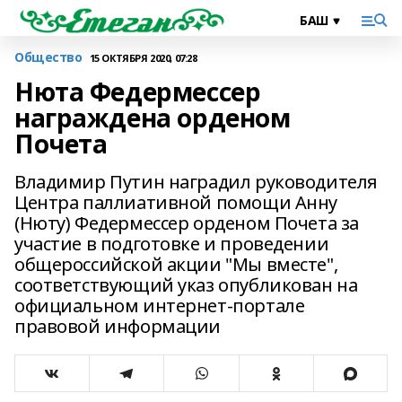
Общество
15 ОКТЯБРЯ 2020, 07:28
Нюта Федермессер
награждена орденом
Почета
Владимир Путин наградил руководителя
Центра паллиативной помощи Анну
(Нюту) Федермессер орденом Почета за
участие в подготовке и проведении
общероссийской акции "Мы вместе",
соответствующий указ опубликован на
официальном интернет-портале
правовой информации