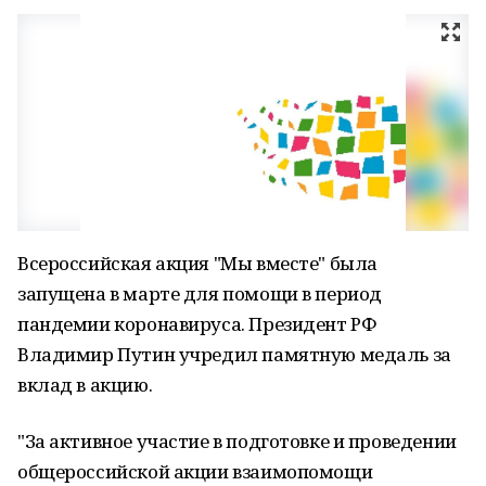
Всероссийская акция "Мы вместе" была
запущена в марте для помощи в период
пандемии коронавируса. Президент РФ
Владимир Путин учредил памятную медаль за
вклад в акцию.
"За активное участие в подготовке и проведении
общероссийской акции взаимопомощи