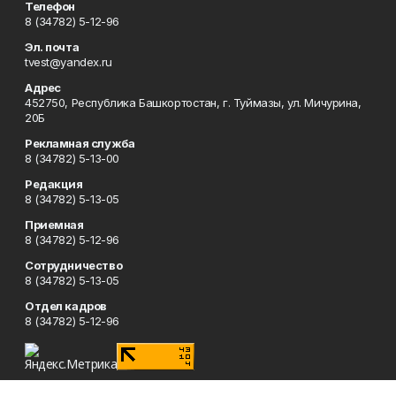
Телефон
8 (34782) 5-12-96
Эл. почта
tvest@yandex.ru
Адрес
452750, Республика Башкортостан, г. Туймазы, ул. Мичурина,
20Б
Рекламная служба
8 (34782) 5-13-00
Редакция
8 (34782) 5-13-05
Приемная
8 (34782) 5-12-96
Сотрудничество
8 (34782) 5-13-05
Отдел кадров
8 (34782) 5-12-96