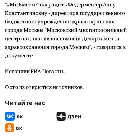
"#МыВместе" наградить Федермессер Анну
Константиновну - директора государственного
бюджетного учреждения здравоохранения
города Москвы "Московский многопрофильный
центр паллиативной помощи Департамента
здравоохранения города Москвы", - говорится в
документе.
Источник РИА Новости.
Фото из открытых источников.
Читайте нас