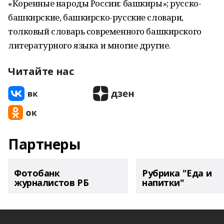
«Коренные народы России: башкиры»; русско-
башкирские, башкирско-русские словари,
толковый словарь современного башкирского
литературного языка и многие другие.
Читайте нас
Партнеры
Фотобанк
Рубрика "Еда и
журналистов РБ
напитки"