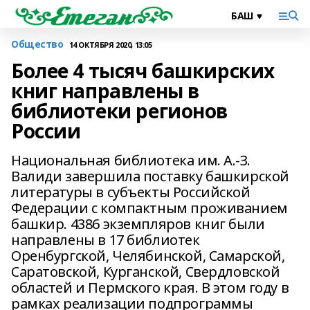
Общество
14 ОКТЯБРЯ 2020, 13:05
Более 4 тысяч башкирских
книг направлены в
библиотеки регионов
России
Национальная библиотека им. А.-З.
Валиди завершила поставку башкирской
литературы в субъекты Российской
Федерации с компактным проживанием
башкир. 4386 экземпляров книг были
направлены в 17 библиотек
Оренбургской, Челябинской, Самарской,
Саратовской, Курганской, Свердловской
областей и Пермского края. В этом году в
рамках реализации подпрограммы