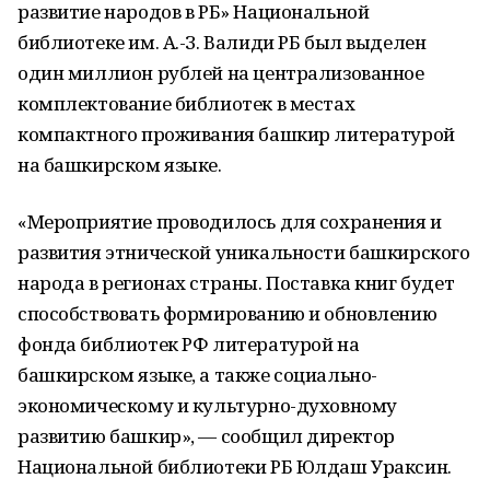
развитие народов в РБ» Национальной
библиотеке им. А.-З. Валиди РБ был выделен
один миллион рублей на централизованное
комплектование библиотек в местах
компактного проживания башкир литературой
на башкирском языке.
«Мероприятие проводилось для сохранения и
развития этнической уникальности башкирского
народа в регионах страны. Поставка книг будет
способствовать формированию и обновлению
фонда библиотек РФ литературой на
башкирском языке, а также социально-
экономическому и культурно-духовному
развитию башкир», — сообщил директор
Национальной библиотеки РБ Юлдаш Ураксин.