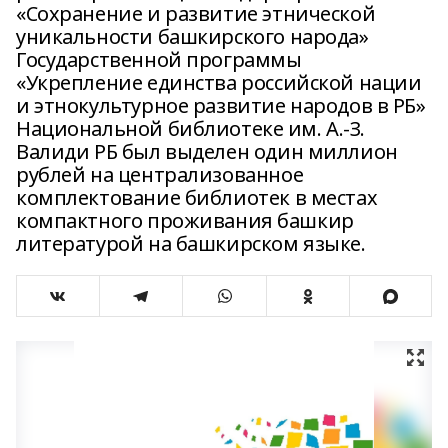
«Сохранение и развитие этнической
уникальности башкирского народа»
Государственной программы
«Укрепление единства российской нации
и этнокультурное развитие народов в РБ»
Национальной библиотеке им. А.-З.
Валиди РБ был выделен один миллион
рублей на централизованное
комплектование библиотек в местах
компактного проживания башкир
литературой на башкирском языке.