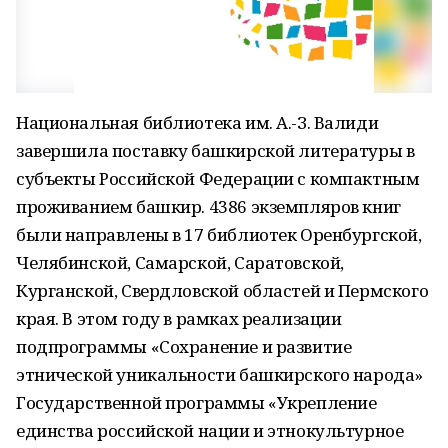
Национальная библиотека им. А.-З. Валиди
завершила поставку башкирской литературы в
субъекты Российской Федерации с компактным
проживанием башкир. 4386 экземпляров книг
были направлены в 17 библиотек Оренбургской,
Челябинской, Самарской, Саратовской,
Курганской, Свердловской областей и Пермского
края. В этом году в рамках реализации
подпрограммы «Сохранение и развитие
этнической уникальности башкирского народа»
Государственной программы «Укрепление
единства российской нации и этнокультурное