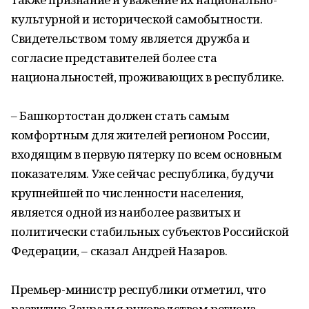
культурной и исторической самобытности.
Свидетельством тому является дружба и
согласие представителей более ста
национальностей, проживающих в республике.
‒ Башкортостан должен стать самым
комфортным для жителей регионом России,
входящим в первую пятерку по всем основным
показателям. Уже сейчас республика, будучи
крупнейшей по численности населения,
является одной из наиболее развитых и
политически стабильных субъектов Российской
Федерации, ‒ сказал Андрей Назаров.
Премьер-министр республики отметил, что
развитию Зауралья руководством региона