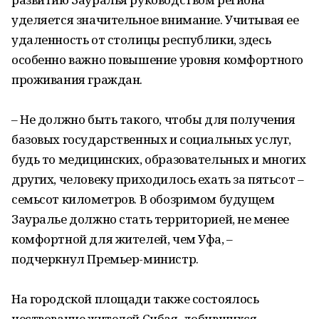
уделяется значительное внимание. Учитывая ее
удаленность от столицы республики, здесь
особенно важно повышение уровня комфортного
проживания граждан.
‒ Не должно быть такого, чтобы для получения
базовых государственных и социальных услуг,
будь то медицинских, образовательных и многих
других, человеку приходилось ехать за пятьсот –
семьсот километров. В обозримом будущем
Зауралье должно стать территорией, не менее
комфортной для жителей, чем Уфа, ‒
подчеркнул Премьер-министр.
На городской площади также состоялось
чествование жителей Сибая, добившихся