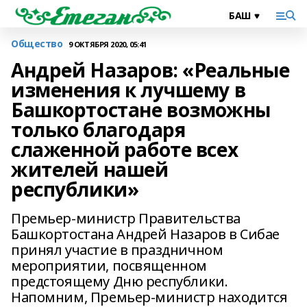
Общество
9 ОКТЯБРЯ 2020, 05:41
Андрей Назаров: «Реальные
изменения к лучшему в
Башкортостане возможны
только благодаря
слаженной работе всех
жителей нашей
республики»
Премьер-министр Правительства
Башкортостана Андрей Назаров в Сибае
принял участие в праздничном
мероприятии, посвященном
предстоящему Дню республики.
Напомним, Премьер-министр находится