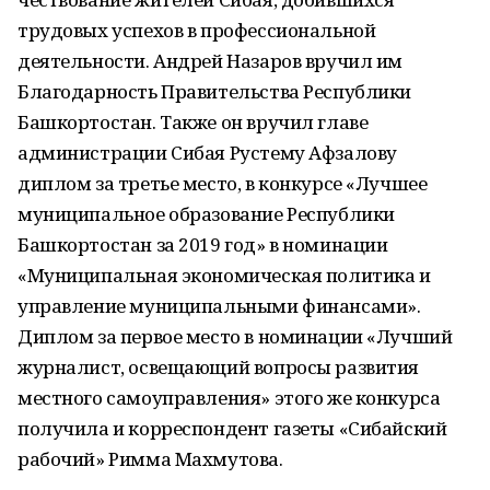
трудовых успехов в профессиональной
деятельности. Андрей Назаров вручил им
Благодарность Правительства Республики
Башкортостан. Также он вручил главе
администрации Сибая Рустему Афзалову
диплом за третье место, в конкурсе «Лучшее
муниципальное образование Республики
Башкортостан за 2019 год» в номинации
«Муниципальная экономическая политика и
управление муниципальными финансами».
Диплом за первое место в номинации «Лучший
журналист, освещающий вопросы развития
местного самоуправления» этого же конкурса
получила и корреспондент газеты «Сибайский
рабочий» Римма Махмутова.