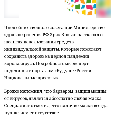
Член общественного совета при Министерстве
здравоохранения РФ Эрик Бровко рассказал о
нюансах использования средств
индивидуальной защиты, которые помогают
сохранить здоровье в период пандемии
коронавируса. Подробностями эксперт
поделился с порталом «Будущее России.
Национальные проекты».
Бровко напомнил, что барьером, защищающим
от вирусов, является абсолютно любая маска.
Специалист отметил, что наличие маски всегда
лучше, чем ее отсутствие.