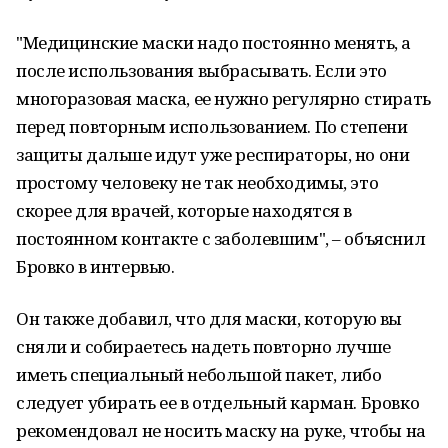
"Медицинские маски надо постоянно менять, а
после использования выбрасывать. Если это
многоразовая маска, ее нужно регулярно стирать
перед повторным использованием. По степени
защиты дальше идут уже респираторы, но они
простому человеку не так необходимы, это
скорее для врачей, которые находятся в
постоянном контакте с заболевшим", – объяснил
Бровко в интервью.
Он также добавил, что для маски, которую вы
сняли и собираетесь надеть повторно лучше
иметь специальный небольшой пакет, либо
следует убирать ее в отдельный карман. Бровко
рекомендовал не носить маску на руке, чтобы на