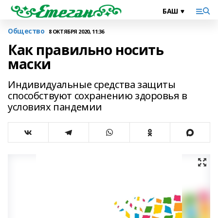
Общество
8 ОКТЯБРЯ 2020, 11:36
Как правильно носить
маски
Индивидуальные средства защиты
способствуют сохранению здоровья в
условиях пандемии