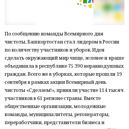
По сообщению команды Всемирного дня
чистоты, Башкортостан стал лидером в России
по количеству участников и уборок. Идея
сделать окружающий мир чище, зеленее и краше
объединила в республике 75 390 неравнодушных
граждан. Всего же в уборках, которые прошли 19
сентября в рамках акции Всемирный день
чистоты «Сделаем!», приняли участие 114 тысяч
участников в 61 регионе страны. Вместе
общественные организации, молодежные
команды, муниципалитеты, регоператоры,
переработчики, представители бизнеса и