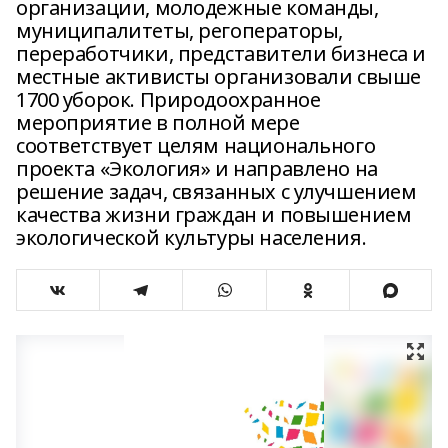
организации, молодежные команды,
муниципалитеты, регоператоры,
переработчики, представители бизнеса и
местные активисты организовали свыше
1700 уборок. Природоохранное
мероприятие в полной мере
соответствует целям национального
проекта «Экология» и направлено на
решение задач, связанных с улучшением
качества жизни граждан и повышением
экологической культуры населения.