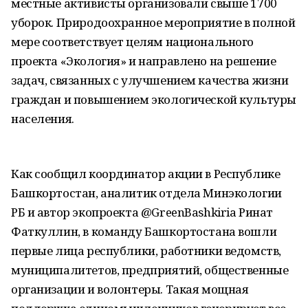
местные активисты организовали свыше 1700
уборок. Природоохранное мероприятие в полной
мере соответствует целям национального
проекта «Экология» и направлено на решение
задач, связанных с улучшением качества жизни
граждан и повышением экологической культуры
населения.
Как сообщил координатор акции в Республике
Башкортостан, аналитик отдела Минэкологии
РБ и автор экопроекта @GreenBashkiria Ринат
Фаткуллин, в команду Башкортостана вошли
первые лица республики, работники ведомств,
муниципалитетов, предприятий, общественные
организации и волонтеры. Такая мощная