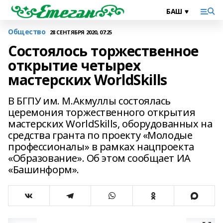
Общество
28 СЕНТЯБРЯ 2020, 07:25
Состоялось торжественное
открытие четырех
мастерских WorldSkills
В БГПУ им. М.Акмуллы состоялась
церемония торжественного открытия
мастерских WorldSkills, оборудованных на
средства гранта по проекту «Молодые
профессионалы» в рамках нацпроекта
«Образование». Об этом сообщает ИА
«Башинформ».