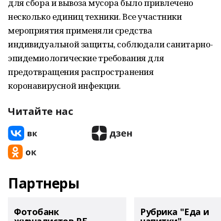
для сбора и вывоза мусора было привлечено
несколько единиц техники. Все участники
мероприятия применяли средства
индивидуальной защиты, соблюдали санитарно-
эпидемиологические требования для
предотвращения распространения
коронавирусной инфекции.
Читайте нас
Партнеры
Фотобанк
Рубрика "Еда и