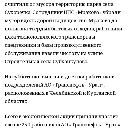
очистили от мусора территорию парка села
Сухоречка. Сотрудники НПС «Мраково» убрали
мусор вдоль дороги ведущей от с. Мраково до
полигона твердых бытовых отходов, работники
цеха технологического транспорта и
спецтехники и базы производственного
обслуживания навели чистоту на улице
Строительная села Субханкулово.
На субботники вышли и десятки работников
подразделений АО «Транснефть – Урал»,
расположенных в Челябинской и Курганской
областях.
Всего в экологической акции приняли участие
свыше 250 работников АО «Транснефть – Урал»,