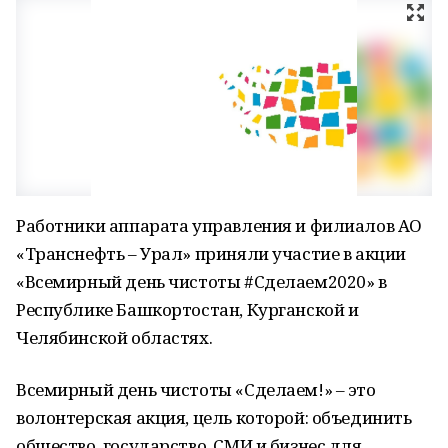
Работники аппарата управления и филиалов АО
«Транснефть – Урал» приняли участие в акции
«Всемирный день чистоты #Сделаем2020» в
Республике Башкортостан, Курганской и
Челябинской областях.
Всемирный день чистоты «Сделаем!» – это
волонтерская акция, цель которой: объединить
общество, государство, СМИ и бизнес для