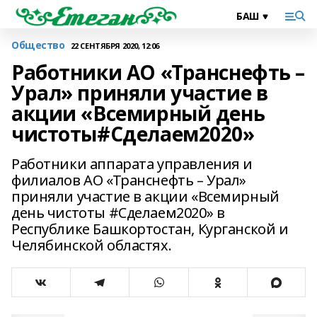
Общество
22 СЕНТЯБРЯ 2020, 12:06
Работники АО «Транснефть –
Урал» приняли участие в
акции «Всемирный день
чистоты#Сделаем2020»
Работники аппарата управления и
филиалов АО «Транснефть – Урал»
приняли участие в акции «Всемирный
день чистоты #Сделаем2020» в
Республике Башкортостан, Курганской и
Челябинской областях.