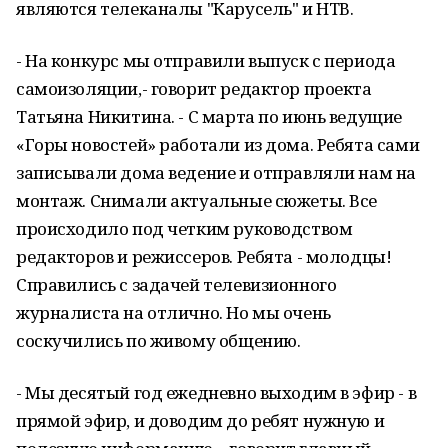
являются телеканалы "Карусель" и НТВ.
- На конкурс мы отправили выпуск с периода
самоизоляции,- говорит редактор проекта
Татьяна Никитина. - С марта по июнь ведущие
«Горы новостей» работали из дома. Ребята сами
записывали дома ведение и отправляли нам на
монтаж. Снимали актуальные сюжеты. Все
происходило под четким руководством
редакторов и режиссеров. Ребята - молодцы!
Справились с задачей телевизионного
журналиста на отлично. Но мы очень
соскучились по живому общению.
- Мы десятый год ежедневно выходим в эфир - в
прямой эфир, и доводим до ребят нужную и