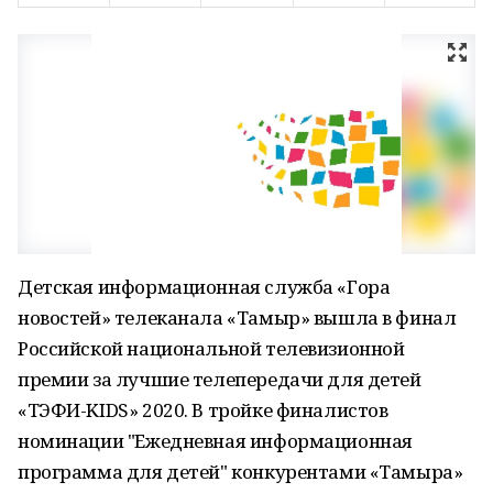
Детская информационная служба «Гора
новостей» телеканала «Тамыр» вышла в финал
Российской национальной телевизионной
премии за лучшие телепередачи для детей
«ТЭФИ-KIDS» 2020. В тройке финалистов
номинации "Ежедневная информационная
программа для детей" конкурентами «Тамыра»