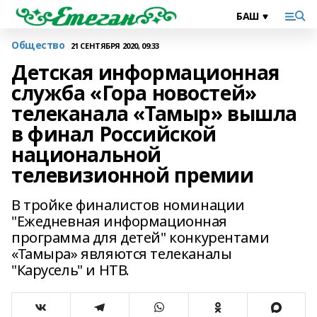
Общество
21 СЕНТЯБРЯ 2020, 09:33
Детская информационная
служба «Гора новостей»
телеканала «Тамыр» вышла
в финал Российской
национальной
телевизионной премии
В тройке финалистов номинации
"Ежедневная информационная
программа для детей" конкурентами
«Тамыра» являются телеканалы
"Карусель" и НТВ.