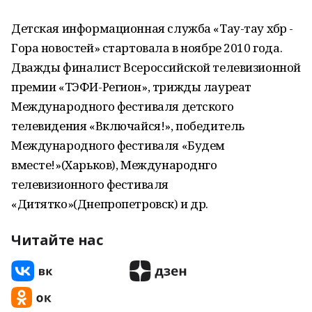
Детская информационная служба «Тау-тау хәбәр -
Гора новостей» стартовала в ноябре 2010 года.
Дважды финалист Всероссийской телевизионной
премии «ТЭФИ-Регион», трижды лауреат
Международного фестиваля детского
телевидения «Включайся!», победитель
Международного фестиваля «Будем
вместе!»(Харьков), Международнго
телевизионного фестиваля
«Дитятко»(Днепропетровск) и др.
Читайте нас