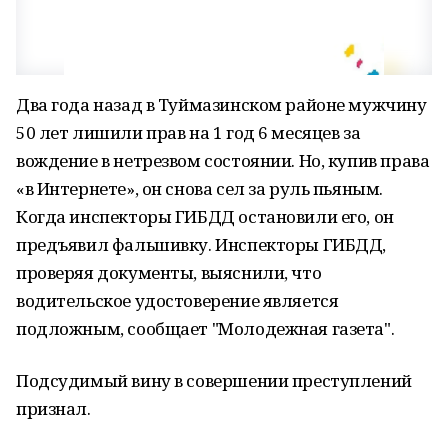
Два года назад в Туймазинском районе мужчину
50 лет лишили прав на 1 год 6 месяцев за
вождение в нетрезвом состоянии. Но, купив права
«в Интернете», он снова сел за руль пьяным.
Когда инспекторы ГИБДД остановили его, он
предъявил фальшивку. Инспекторы ГИБДД,
проверяя документы, выяснили, что
водительское удостоверение является
подложным, сообщает "Молодежная газета".
Подсудимый вину в совершении преступлений
признал.