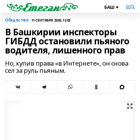
Общество
11 СЕНТЯБРЯ 2020, 12:02
В Башкирии инспекторы
ГИБДД остановили пьяного
водителя, лишенного прав
Но, купив права «в Интернете», он снова
сел за руль пьяным.