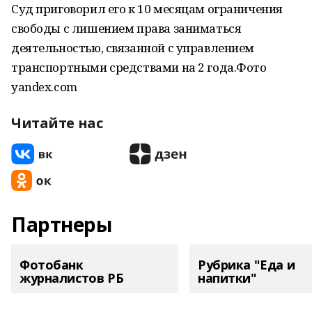
Суд приговорил его к 10 месяцам ограничения
свободы с лишением права заниматься
деятельностью, связанной с управлением
транспортными средствами на 2 года.Фото
yandex.com
Читайте нас
Партнеры
Фотобанк
Рубрика "Еда и
журналистов РБ
напитки"