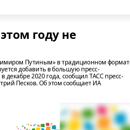
этом году не
ладимиром Путиным» в традиционном формат
руется добавить в большую пресс-
 декабре 2020 года, сообщил ТАСС пресс-
трий Песков. Об этом сообщает ИА